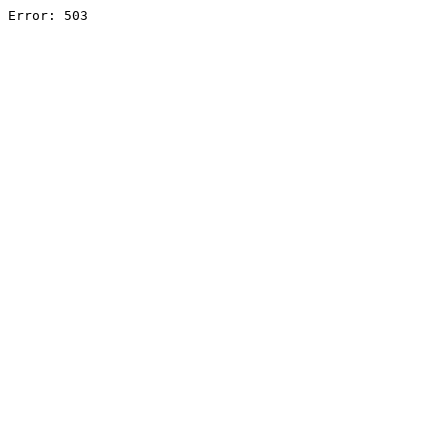
Error: 503